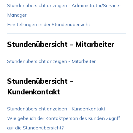
Stundenübersicht anzeigen - Administrator/Service-
Manager
Einstellungen in der Stundenübersicht
Stundenübersicht - Mitarbeiter
Stundenübersicht anzeigen - Mitarbeiter
Stundenübersicht -
Kundenkontakt
Stundenübersicht anzeigen - Kundenkontakt
Wie gebe ich der Kontaktperson des Kunden Zugriff
auf die Stundenübersicht?