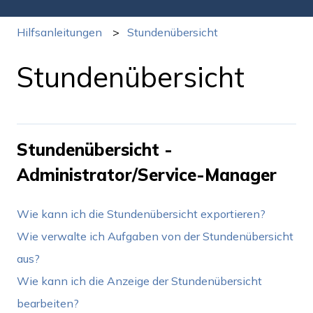
Hilfsanleitungen
Stundenübersicht
Stundenübersicht
Stundenübersicht -
Administrator/Service-Manager
Wie kann ich die Stundenübersicht exportieren?
Wie verwalte ich Aufgaben von der Stundenübersicht
aus?
Wie kann ich die Anzeige der Stundenübersicht
bearbeiten?