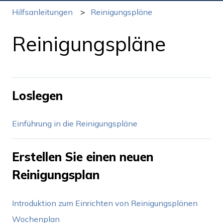
Hilfsanleitungen
Reinigungspläne
Reinigungspläne
Loslegen
Einführung in die Reinigungspläne
Erstellen Sie einen neuen
Reinigungsplan
Introduktion zum Einrichten von Reinigungsplänen
Wochenplan