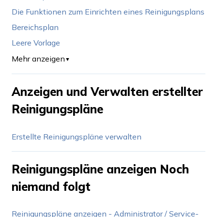
Die Funktionen zum Einrichten eines Reinigungsplans
Bereichsplan
Leere Vorlage
Mehr anzeigen
▼
Anzeigen und Verwalten erstellter
Reinigungspläne
Erstellte Reinigungspläne verwalten
Reinigungspläne anzeigen Noch
niemand folgt
Reinigungspläne anzeigen - Administrator / Service-