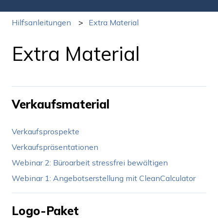
Hilfsanleitungen
Extra Material
Extra Material
Verkaufsmaterial
Verkaufsprospekte
Verkaufspräsentationen
Webinar 2: Büroarbeit stressfrei bewältigen
Webinar 1: Angebotserstellung mit CleanCalculator
Logo-Paket