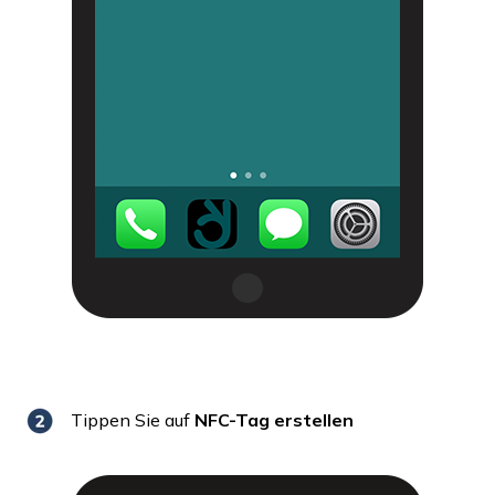
Tippen Sie auf
NFC-Tag erstellen