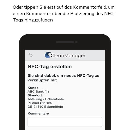
Oder tippen Sie erst auf das Kommentarfeld, um
einen Kommentar über die Platzierung des NFC-
Tags hinzuzufügen