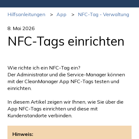
Hilfsanleitungen
App
NFC-Tag - Verwaltung
8. Mai 2026
NFC-Tags einrichten
Wie richte ich ein NFC-Tag ein?
Der Administrator und die Service-Manager können
mit der CleanManager App NFC-Tags testen und
einrichten.
In diesem Artikel zeigen wir Ihnen, wie Sie über die
App NFC-Tags einrichten und diese mit
Kundenstandorte verbinden.
Hinweis: