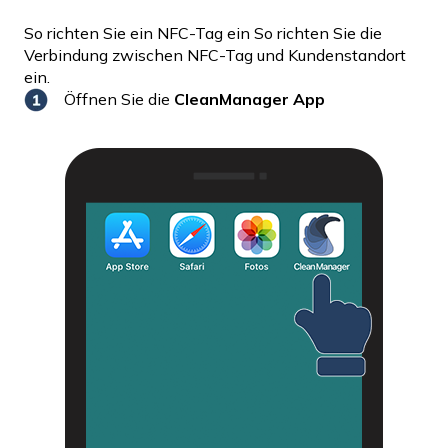
So richten Sie ein NFC-Tag ein So richten Sie die
Verbindung zwischen NFC-Tag und Kundenstandort
ein.
Öffnen Sie die
CleanManager App