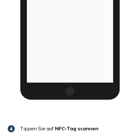
Tippen Sie auf
NFC-Tag scannen