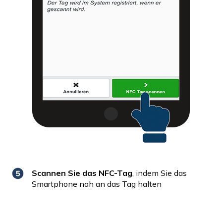
Scannen Sie das NFC-Tag
, indem Sie das
Smartphone nah an das Tag halten