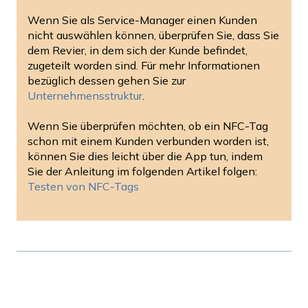
Wenn Sie als Service-Manager einen Kunden
nicht auswählen können, überprüfen Sie, dass Sie
dem Revier, in dem sich der Kunde befindet,
zugeteilt worden sind. Für mehr Informationen
bezüglich dessen gehen Sie zur
Unternehmensstruktur
.
Wenn Sie überprüfen möchten, ob ein NFC-Tag
schon mit einem Kunden verbunden worden ist,
können Sie dies leicht über die App tun, indem
Sie der Anleitung im folgenden Artikel folgen:
Testen von NFC-Tags