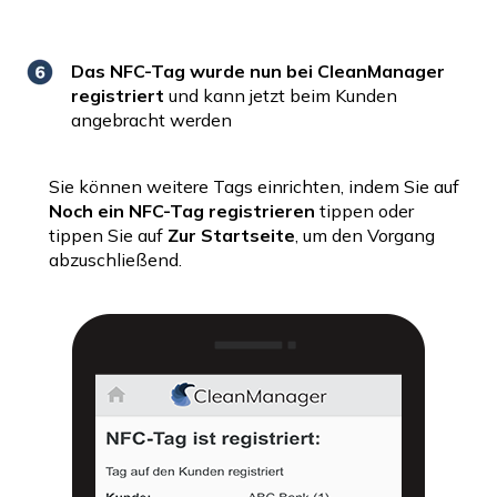
Das NFC-Tag wurde nun bei CleanManager
registriert
und kann jetzt beim Kunden
angebracht werden
Sie können weitere Tags einrichten, indem Sie auf
Noch ein NFC-Tag registrieren
tippen oder
tippen Sie auf
Zur Startseite
, um den Vorgang
abzuschließend.