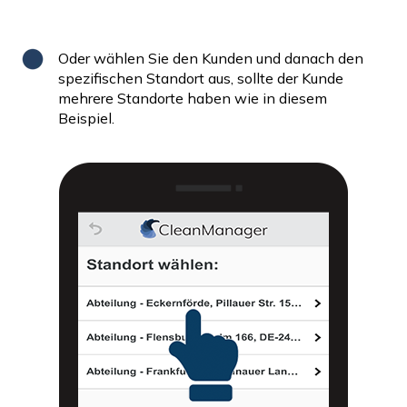
Oder wählen Sie den Kunden und danach den
spezifischen Standort aus, sollte der Kunde
mehrere Standorte haben wie in diesem
Beispiel.