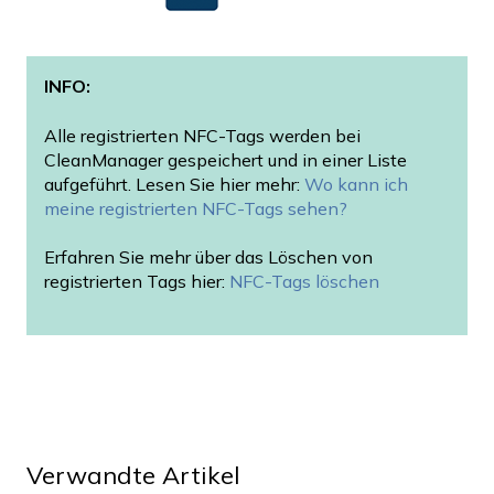
INFO:
Alle registrierten NFC-Tags werden bei
CleanManager gespeichert und in einer Liste
aufgeführt. Lesen Sie hier mehr:
Wo kann ich
meine registrierten NFC-Tags sehen?
Erfahren Sie mehr über das Löschen von
registrierten Tags hier:
NFC-Tags löschen
Verwandte Artikel