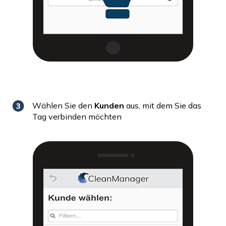
Wählen Sie den
Kunden
aus, mit dem Sie das
Tag verbinden möchten