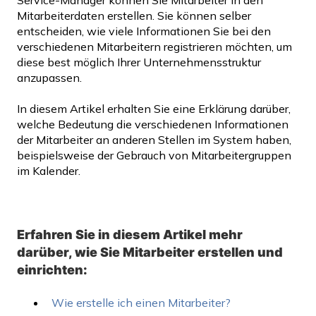
Service-Manager können Sie Mitarbeiter in den
Mitarbeiterdaten erstellen. Sie können selber
entscheiden, wie viele Informationen Sie bei den
verschiedenen Mitarbeitern registrieren möchten, um
diese best möglich Ihrer Unternehmensstruktur
anzupassen.
In diesem Artikel erhalten Sie eine Erklärung darüber,
welche Bedeutung die verschiedenen Informationen
der Mitarbeiter an anderen Stellen im System haben,
beispielsweise der Gebrauch von Mitarbeitergruppen
im Kalender.
Erfahren Sie in diesem Artikel mehr
darüber, wie Sie Mitarbeiter erstellen und
einrichten:
Wie erstelle ich einen Mitarbeiter?