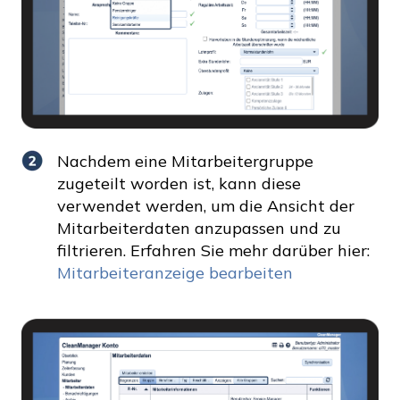
Nachdem eine Mitarbeitergruppe
zugeteilt worden ist, kann diese
verwendet werden, um die Ansicht der
Mitarbeiterdaten anzupassen und zu
filtrieren. Erfahren Sie mehr darüber hier:
Mitarbeiteranzeige bearbeiten