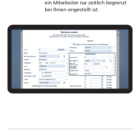
ein Mitarbeiter nur zeitlich begrenzt
bei Ihnen angestellt ist.