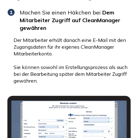
Machen Sie einen Häkchen bei
Dem
Mitarbeiter Zugriff auf CleanManager
gewähren
Der Mitarbeiter erhält danach eine E-Mail mit den
Zugangsdaten für ihr eigenes CleanManager
Mitarbeiterkonto.
Sie können sowohl im Erstellungsprozess als auch
bei der Bearbeitung später dem Mitarbeiter Zugriff
gewähren.