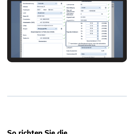
So richten Sie die