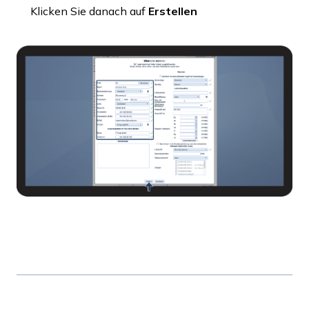
Klicken Sie danach auf
Erstellen