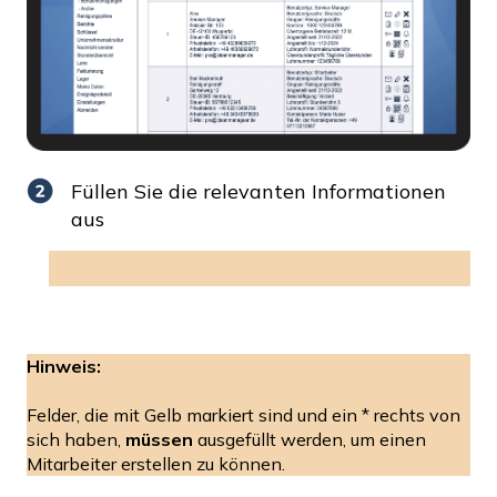
Füllen Sie die relevanten Informationen
aus
Hinweis:
Felder, die mit Gelb markiert sind und ein * rechts von
sich haben,
müssen
ausgefüllt werden, um einen
Mitarbeiter erstellen zu können.