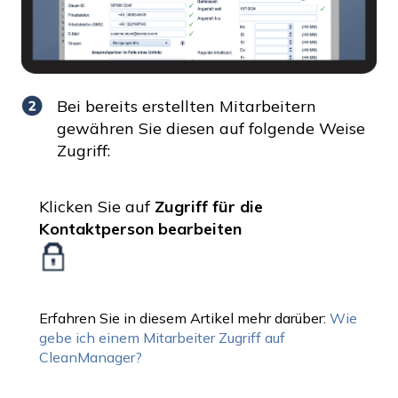
Bei bereits erstellten Mitarbeitern
gewähren Sie diesen auf folgende Weise
Zugriff:
Klicken Sie auf
Zugriff für die
Kontaktperson bearbeiten
Erfahren Sie in diesem Artikel mehr darüber:
Wie
gebe ich einem Mitarbeiter Zugriff auf
CleanManager?