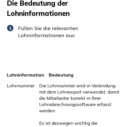
Die Bedeutung der
Lohninformationen
Füllen Sie die relevanten
Lohninformationen aus:
Lohninformation
Bedeutung
Lohnnummer
Die Lohnnummer wird in Verbindung
mit dem Lohnexport verwendet, damit
die Mitarbeiter korrekt in Ihrer
Lohnabrechnungssoftware erfasst
werden.
Es ist deswegen wichtig die