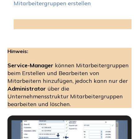
Mitarbeitergruppen erstellen
Hinweis:
Service-Manager
können Mitarbeitergruppen
beim Erstellen und Bearbeiten von
Mitarbeitern hinzufügen, jedoch kann nur der
Administrator
über die
Unternehmensstruktur Mitarbeitergruppen
bearbeiten und löschen.