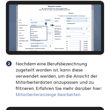
Nachdem eine Berufsbezeichnung
zugeteilt worden ist, kann diese
verwendet werden, um die Ansicht der
Mitarbeiterdaten anzupassen und zu
filtrieren. Erfahren Sie mehr darüber hier:
Mitarbeiteranzeige bearbeiten