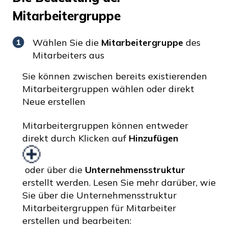
Mitarbeitergruppe
Wählen Sie die
Mitarbeitergruppe
des
Mitarbeiters aus
Sie können zwischen bereits existierenden
Mitarbeitergruppen wählen oder direkt
Neue erstellen
Mitarbeitergruppen können entweder
direkt durch Klicken auf
Hinzufügen
oder über die
Unternehmensstruktur
erstellt werden. Lesen Sie mehr darüber, wie
Sie über die Unternehmensstruktur
Mitarbeitergruppen für Mitarbeiter
erstellen und bearbeiten: