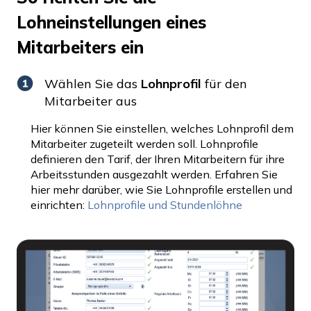
Lohneinstellungen eines
Mitarbeiters ein
Wählen Sie das
Lohnprofil
für den
Mitarbeiter aus
Hier können Sie einstellen, welches Lohnprofil dem
Mitarbeiter zugeteilt werden soll. Lohnprofile
definieren den Tarif, der Ihren Mitarbeitern für ihre
Arbeitsstunden ausgezahlt werden. Erfahren Sie
hier mehr darüber, wie Sie Lohnprofile erstellen und
einrichten:
Lohnprofile und Stundenlöhne