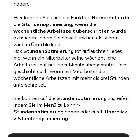
haben.
Hier können Sie auch die Funktion
Hervorheben in
die Stundenoptimierung, wenn die
wöchentliche Arbeitszeit überschritten wurde
aktivieren. Indem Sie diese Funktion aktivieren,
wird im
Überblick
die
Box
Stundenoptimierung
rot aufleuchten, jedes
mal wenn ein Mitarbeiter seine wöchentliche
Arbeitszeit mit nur einer Minute überschreitet. Dies
geschieht auch, wenn ein Mitarbeiter die
wöchentliche Arbeitszeit mit mehr als drei Stunden
unterschreitet.
Sie können auf die
Stundenoptimierung
zugreifen,
indem Sie im Menü zu
Lohn >
Stundenoptimierung
gehen oder durch
Überblick
> Stundenoptimierung
.