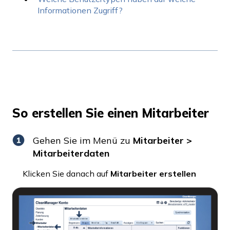
Informationen Zugriff?
So erstellen Sie einen Mitarbeiter
Gehen Sie im Menü zu
Mitarbeiter >
Mitarbeiterdaten
Klicken Sie danach auf
Mitarbeiter erstellen