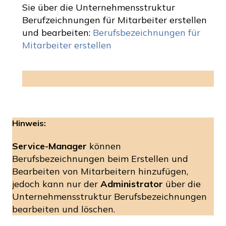
Sie über die Unternehmensstruktur
Berufzeichnungen für Mitarbeiter erstellen
und bearbeiten:
Berufsbezeichnungen für
Mitarbeiter erstellen
Hinweis:
Service-Manager
können
Berufsbezeichnungen beim Erstellen und
Bearbeiten von Mitarbeitern hinzufügen,
jedoch kann nur der
Administrator
über die
Unternehmensstruktur Berufsbezeichnungen
bearbeiten und löschen.