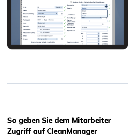
So geben Sie dem Mitarbeiter
Zugriff auf CleanManager