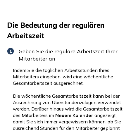
Die Bedeutung der regulären
Arbeitszeit
Geben Sie die reguläre Arbeitszeit Ihrer
Mitarbeiter an
Indem Sie die täglichen Arbeitsstunden Ihres
Mitarbeiters eingeben, wird eine wöchentliche
Gesamtarbeitszeit ausgerechnet.
Die wöchentliche Gesamtarbeitszeit kann bei der
Ausrechnung von Überstundenzulagen verwendet
werden. Darüber hinaus wird die Gesamtarbeitszeit
des Mitarbeiters im
Neuem Kalender
angezeigt,
damit Sie sich immer vergewissern können, ob Sie
ausreichend Stunden für den Mitarbeiter geplannt