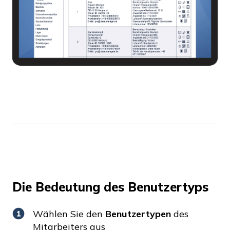
Die Bedeutung des Benutzertyps
Wählen Sie den
Benutzertypen
des
Mitarbeiters aus