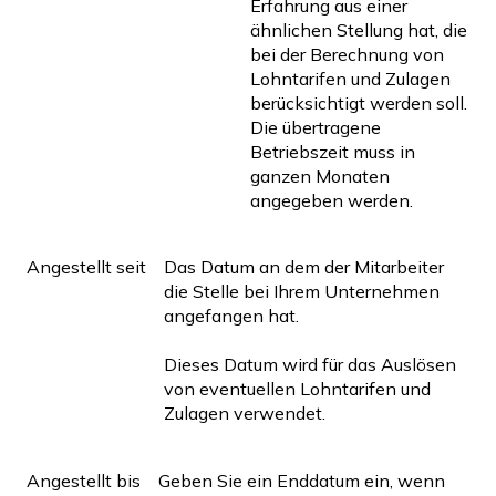
Erfahrung aus einer
ähnlichen Stellung hat, die
bei der Berechnung von
Lohntarifen und Zulagen
berücksichtigt werden soll.
Die übertragene
Betriebszeit muss in
ganzen Monaten
angegeben werden.
Angestellt seit
Das Datum an dem der Mitarbeiter
die Stelle bei Ihrem Unternehmen
angefangen hat.
Dieses Datum wird für das Auslösen
von eventuellen Lohntarifen und
Zulagen verwendet.
Angestellt bis
Geben Sie ein Enddatum ein, wenn