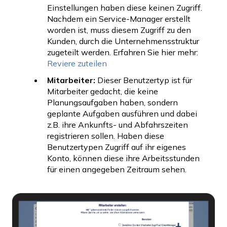
Einstellungen haben diese keinen Zugriff.
Nachdem ein Service-Manager erstellt
worden ist, muss diesem Zugriff zu den
Kunden, durch die Unternehmensstruktur
zugeteilt werden. Erfahren Sie hier mehr:
Reviere zuteilen
Mitarbeiter:
Dieser Benutzertyp ist für
Mitarbeiter gedacht, die keine
Planungsaufgaben haben, sondern
geplante Aufgaben ausführen und dabei
z.B. ihre Ankunfts- und Abfahrszeiten
registrieren sollen. Haben diese
Benutzertypen Zugriff auf ihr eigenes
Konto, können diese ihre Arbeitsstunden
für einen angegeben Zeitraum sehen.