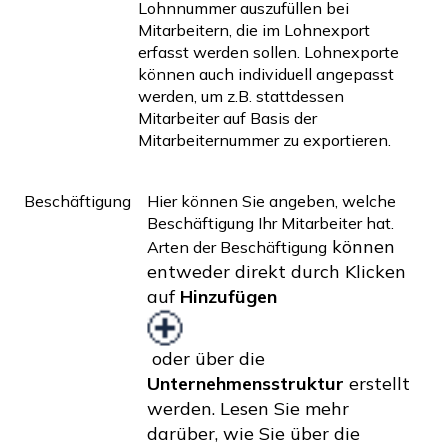
Lohnnummer auszufüllen bei
Mitarbeitern, die im Lohnexport
erfasst werden sollen. Lohnexporte
können auch individuell angepasst
werden, um z.B. stattdessen
Mitarbeiter auf Basis der
Mitarbeiternummer zu exportieren.
Beschäftigung
Hier können Sie angeben, welche
Beschäftigung Ihr Mitarbeiter hat.
können
Arten der Beschäftigung
entweder direkt durch Klicken
auf
Hinzufügen
oder über die
Unternehmensstruktur
erstellt
werden.
Lesen Sie mehr
darüber, wie Sie über die