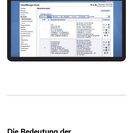
Die Bedeutung der