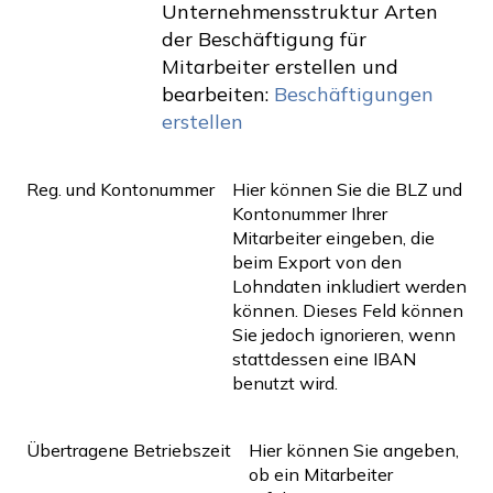
Unternehmensstruktur Arten
der Beschäftigung für
Mitarbeiter erstellen und
bearbeiten:
Beschäftigungen
erstellen
Reg. und Kontonummer
Hier können Sie die BLZ und
Kontonummer Ihrer
Mitarbeiter eingeben, die
beim Export von den
Lohndaten inkludiert werden
können. Dieses Feld können
Sie jedoch ignorieren, wenn
stattdessen eine IBAN
benutzt wird.
Übertragene Betriebszeit
Hier können Sie angeben,
ob ein Mitarbeiter