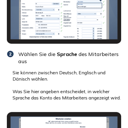
Wählen Sie die
Sprache
des Mitarbeiters
aus
Sie können zwischen Deutsch, Englisch und
Dänisch wählen.
Was Sie hier angeben entscheidet, in welcher
Sprache das Konto des Mitarbeiters angezeigt wird.