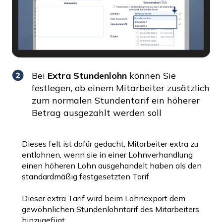
Bei
Extra Stundenlohn
können Sie
festlegen, ob einem Mitarbeiter zusätzlich
zum normalen Stundentarif ein höherer
Betrag ausgezahlt werden soll
Dieses felt ist dafür gedacht, Mitarbeiter extra zu
entlohnen, wenn sie in einer Lohnverhandlung
einen höheren Lohn ausgehandelt haben als den
standardmäßig festgesetzten Tarif.
Dieser extra Tarif wird beim Lohnexport dem
gewöhnlichen Stundenlohntarif des Mitarbeiters
hinzugefügt.