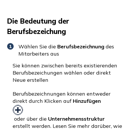
Die Bedeutung der
Berufsbezeichung
Wählen Sie die
Berufsbezeichnung
des
Mitarbeiters aus
Sie können zwischen bereits existierenden
Berufsbezeichungen wählen oder direkt
Neue erstellen
Berufsbezeichnungen können entweder
direkt durch Klicken auf
Hinzufügen
oder über die
Unternehmensstruktur
erstellt werden.
Lesen Sie mehr darüber, wie