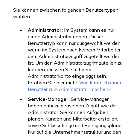
Sie können zwischen folgenden Benutzertypen
wählen:
Administrator:
Im System kann es nur
einen Administrator geben. Dieser
Benutzertyp kann nur ausgewählt werden,
wenn im System noch keinem Mitarbeiter,
dem Administratorzugriff zugeteilt worden
ist. Um den Administratorzugriff zuteilen zu
können, müssen Sie mit dem
Administratorkonto eingeloggt sein.
Erfahren Sie hier mehr:
Wie kann ich einen
Benutzer zum Administrator machen?
Service-Manager:
Service-Manager
haben nahezu denselben Zugriff wie der
Administrator. Sie können Aufgaben
planen, Kunden und Mitarbeiter erstellen,
sowie Schlüsselringe und Reinigungspläne.
Nur auf die Unternehmensstruktur und den