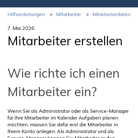
Hilfsanleitungen
Mitarbeiter
Mitarbeiterdaten
7. Mai 2026
Mitarbeiter erstellen
Wie richte ich einen
Mitarbeiter ein?
Wenn Sie als Administrator oder als Service-Manager
für Ihre
Mitarbeiter im Kalender Aufgaben planen
möchten, müssen Sie dafür erst die Mitarbeiter in
Ihrem Konto anlegen. Als Administrator und als