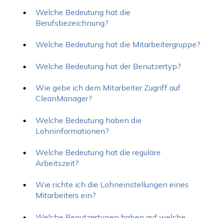
Welche Bedeutung hat die
Berufsbezeichnung?
Welche Bedeutung hat die Mitarbeitergruppe?
Welche Bedeutung hat der Benutzertyp?
Wie gebe ich dem Mitarbeiter Zugriff auf
CleanManager?
Welche Bedeutung haben die
Lohninformationen?
Welche Bedeutung hat die reguläre
Arbeitszeit?
Wie richte ich die Lohneinstellungen eines
Mitarbeiters ein?
Welche Benutzertypen haben auf welche