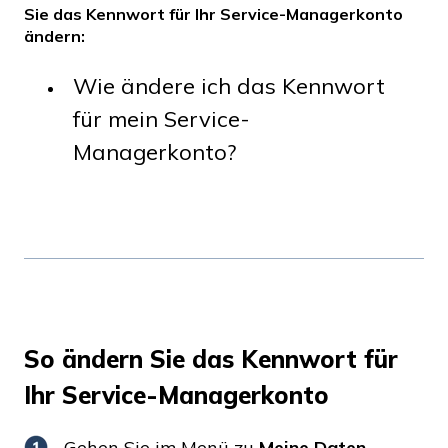
Sie das Kennwort für Ihr Service-Managerkonto
ändern:
Wie ändere ich das Kennwort
für mein Service-
Managerkonto?
So ändern Sie das Kennwort für
Ihr Service-Managerkonto
Gehen Sie im Menü zu
Meine Daten