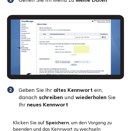
Geben Sie Ihr
altes Kennwort
ein,
danach
schreiben
und
wiederholen
Sie
Ihr
neues Kennwort
Klicken Sie auf
Speichern
, um den Vorgang zu
beenden und das Kennwort zu wechseln