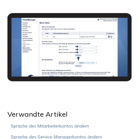
Verwandte Artikel
Sprache des Mitarbeiterkontos ändern
Sprache des Service-Managerkontos ändern