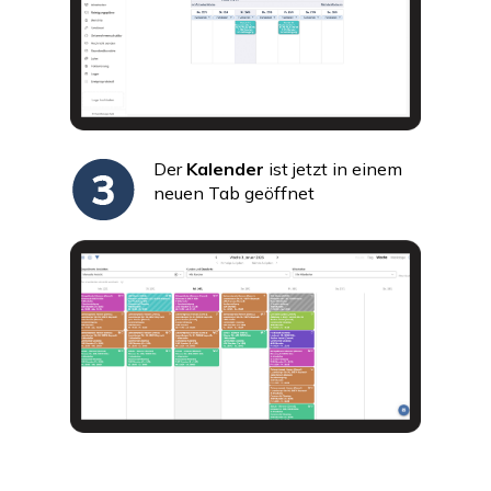
Der
Kalender
ist jetzt in einem
neuen Tab geöffnet