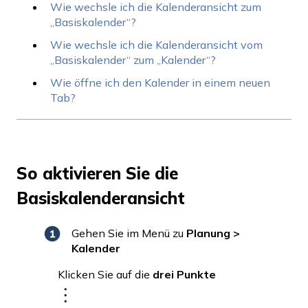
Wie wechsle ich die Kalenderansicht zum
„Basiskalender“?
Wie wechsle ich die Kalenderansicht vom
„Basiskalender“ zum „Kalender“?
Wie öffne ich den Kalender in einem neuen
Tab?
So aktivieren Sie die
Basiskalenderansicht
Gehen Sie im Menü zu
Planung >
Kalender
Klicken Sie auf die
drei Punkte