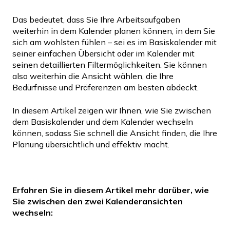
Das bedeutet, dass Sie Ihre Arbeitsaufgaben
weiterhin in dem Kalender planen können, in dem Sie
sich am wohlsten fühlen – sei es im Basiskalender mit
seiner einfachen Übersicht oder im Kalender mit
seinen detaillierten Filtermöglichkeiten. Sie können
also weiterhin die Ansicht wählen, die Ihre
Bedürfnisse und Präferenzen am besten abdeckt.
In diesem Artikel zeigen wir Ihnen, wie Sie zwischen
dem Basiskalender und dem Kalender wechseln
können, sodass Sie schnell die Ansicht finden, die Ihre
Planung übersichtlich und effektiv macht.
Erfahren Sie in diesem Artikel mehr darüber, wie
Sie zwischen den zwei Kalenderansichten
wechseln: