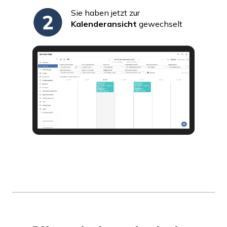
Sie haben jetzt zur
Kalenderansicht
gewechselt