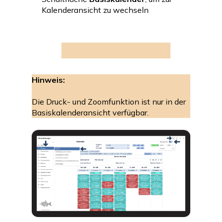
Kalenderansicht zu wechseln
Hinweis:
Die Druck- und Zoomfunktion ist nur in der
Basiskalenderansicht verfügbar.