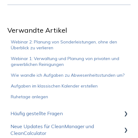
Verwandte Artikel
Webinar 2: Planung von Sonderleistungen, ohne den
Überblick zu verlieren
Webinar 1: Verwaltung und Planung von privaten und
gewerblichen Reinigungen
Wie wandle ich Aufgaben zu Abwesenheitsstunden um?
Aufgaben im klassischen Kalender erstellen
Ruhetage anlegen
Häufig gestellte Fragen
Neue Updates für CleanManager und
Wie fange ich am Besten an?
CleanCalculator