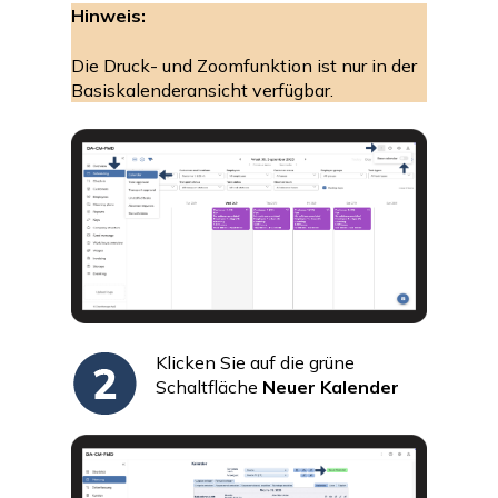
Hinweis:
Die Druck- und Zoomfunktion ist nur in der
Basiskalenderansicht verfügbar.
Klicken Sie auf die grüne
Schaltfläche
Neuer Kalender