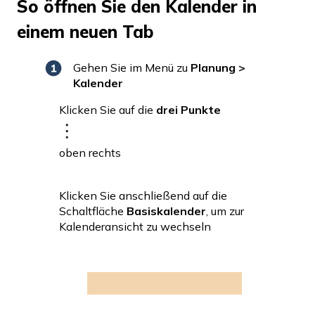
So öffnen Sie den Kalender in
einem neuen Tab
Gehen Sie im Menü zu
Planung >
Kalender
Klicken Sie auf die
drei Punkte
oben rechts
Klicken Sie anschließend auf die
Schaltfläche
Basiskalender
, um zur
Kalenderansicht zu wechseln