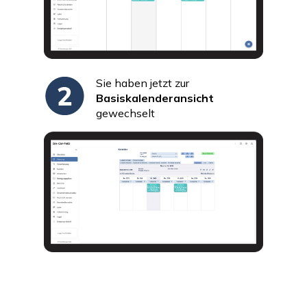
Sie haben jetzt zur
Basiskalenderansicht
gewechselt