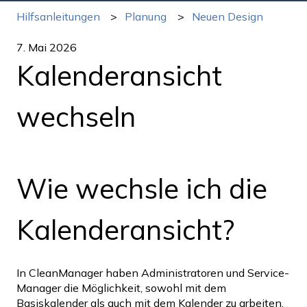
Hilfsanleitungen
Planung
Neuen Design
7. Mai 2026
Kalenderansicht
wechseln
Wie wechsle ich die
Kalenderansicht?
In CleanManager haben Administratoren und Service-
Manager die Möglichkeit, sowohl mit dem
Basiskalender als auch mit dem Kalender zu arbeiten.