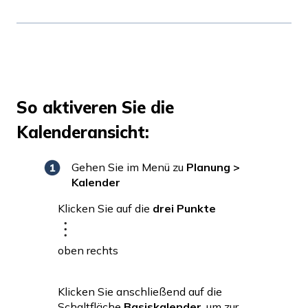
So aktiveren Sie die
Kalenderansicht:
Gehen Sie im Menü zu
Planung >
Kalender
Klicken Sie auf die
drei Punkte
oben rechts
Klicken Sie anschließend auf die
Schaltfläche
Basiskalender
, um zur