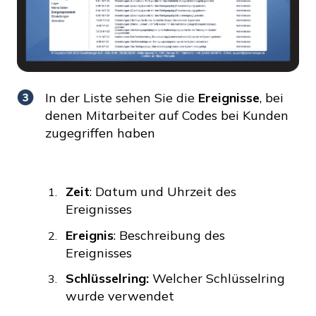
In der Liste sehen Sie die
Ereignisse
, bei
denen Mitarbeiter auf Codes bei Kunden
zugegriffen haben
Zeit
: Datum und Uhrzeit des
Ereignisses
Ereignis
: Beschreibung des
Ereignisses
Schlüsselring:
Welcher Schlüsselring
wurde verwendet