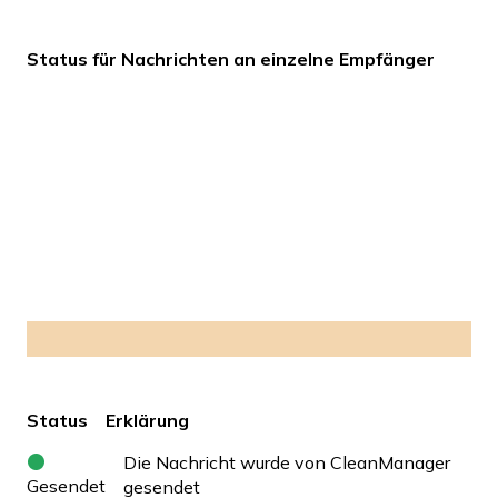
Status für Nachrichten an einzelne Empfänger
Status
Erklärung
Die Nachricht wurde von CleanManager
Gesendet
gesendet