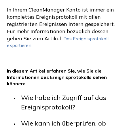
In Ihrem CleanManager Konto ist immer ein
komplettes Ereignisprotokoll mit allen
registrierten Ereignissen intern gespeichert.
Für mehr Informationen bezüglich dessen
gehen Sie zum Artikel:
Das Ereignisprotokoll
exportieren
In diesem Artikel erfahren Sie, wie Sie die
Informationen des Ereignisprotokolls sehen
können
:
Wie habe ich Zugriff auf das
Ereignisprotokoll?
Wie kann ich überprüfen, ob