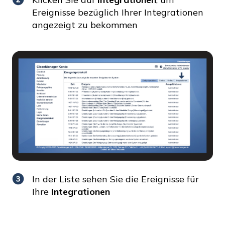
Ereignisse bezüglich Ihrer Integrationen
angezeigt zu bekommen
In der Liste sehen Sie die Ereignisse für
Ihre
Integrationen