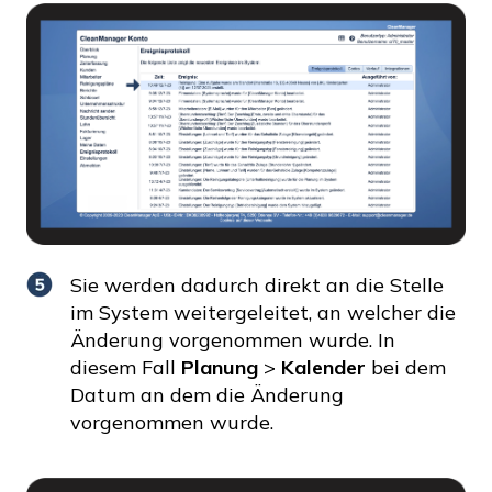
Sie werden dadurch direkt an die Stelle
im System weitergeleitet, an welcher die
Änderung vorgenommen wurde. In
diesem Fall
Planung
>
Kalender
bei dem
Datum an dem die Änderung
vorgenommen wurde.