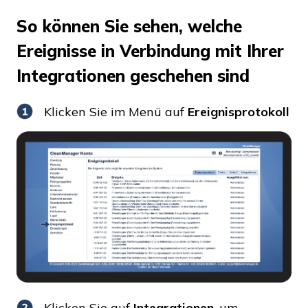
So können Sie sehen, welche
Ereignisse in Verbindung mit Ihrer
Integrationen geschehen sind
Klicken Sie im Menü auf
Ereignisprotokoll
Klicken Sie auf
Integrationen
, um