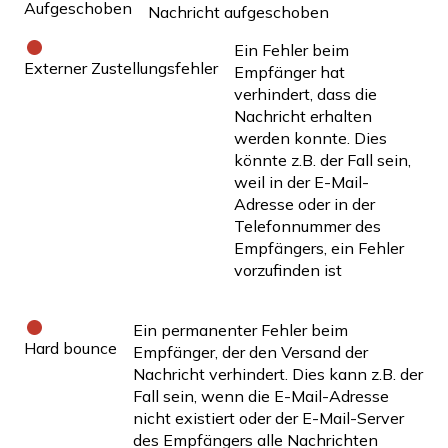
Aufgeschoben
Nachricht aufgeschoben
Ein Fehler beim
Externer Zustellungsfehler
Empfänger hat
verhindert, dass die
Nachricht erhalten
werden konnte. Dies
könnte z.B. der Fall sein,
weil in der E-Mail-
Adresse oder in der
Telefonnummer des
Empfängers, ein Fehler
vorzufinden ist
Ein permanenter Fehler beim
Hard bounce
Empfänger, der den Versand der
Nachricht verhindert. Dies kann z.B. der
Fall sein, wenn die E-Mail-Adresse
nicht existiert oder der E-Mail-Server
des Empfängers alle Nachrichten