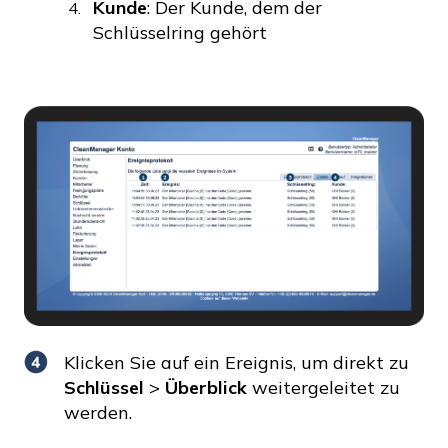
Kunde
: Der Kunde, dem der
Schlüsselring gehört
Klicken Sie auf ein Ereignis, um direkt zu
Schlüssel
>
Überblick
weitergeleitet zu
werden.