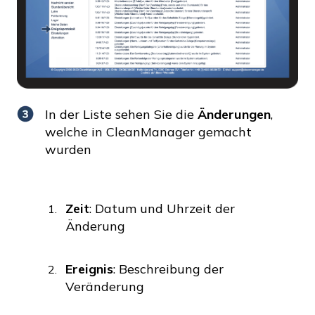
In der Liste sehen Sie die
Änderungen
,
welche in CleanManager gemacht
wurden
Zeit
: Datum und Uhrzeit der
Änderung
Ereignis
: Beschreibung der
Veränderung