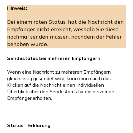
Hinweis:
Bei einem roten Status, hat die Nachricht den
Empfänger nicht erreicht, weshalb Sie diese
nochmal senden müssen, nachdem der Fehler
behoben wurde.
Sendestatus bei mehreren Empfängern
Wenn eine Nachricht zu mehreren Empfängern
gleichzeitig gesendet wird, kann man durch das
Klicken auf die Nachricht einen individuellen
Überblick über den Sendestatus für die einzelnen
Empfänger erhalten.
Status
Erklärung