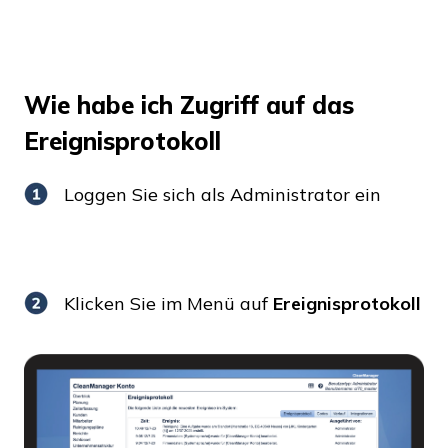
Wie habe ich Zugriff auf das
Ereignisprotokoll
Loggen Sie sich als Administrator ein
Klicken Sie im Menü auf
Ereignisprotokoll