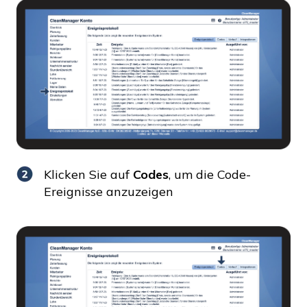
Klicken Sie auf
Codes
, um die Code-
Ereignisse anzuzeigen