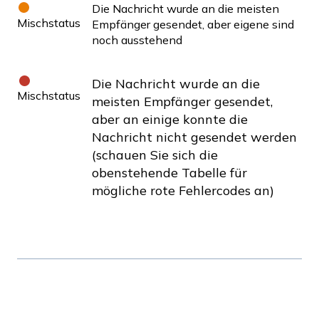
Die Nachricht wurde an die meisten
Mischstatus
Empfänger gesendet, aber eigene sind
noch ausstehend
Die Nachricht wurde an die
Mischstatus
meisten Empfänger gesendet,
aber an einige konnte die
Nachricht nicht gesendet werden
(schauen Sie sich die
obenstehende Tabelle für
mögliche rote Fehlercodes an)