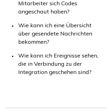
Mitarbeiter sich Codes
angeschaut haben?
Wie kann ich eine Übersicht
über gesendete Nachrichten
bekommen?
Wie kann ich Ereignisse sehen,
die in Verbindung zu der
Integration geschehen sind?