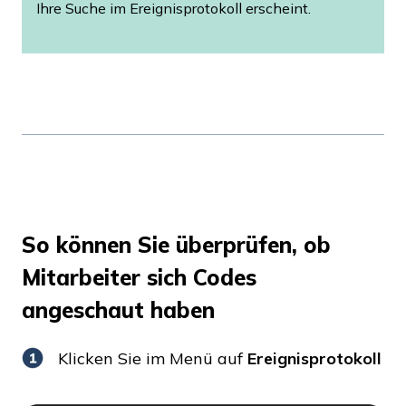
Ihre Suche im Ereignisprotokoll erscheint.
So können Sie überprüfen, ob
Mitarbeiter sich Codes
angeschaut haben
Klicken Sie im Menü auf
Ereignisprotokoll