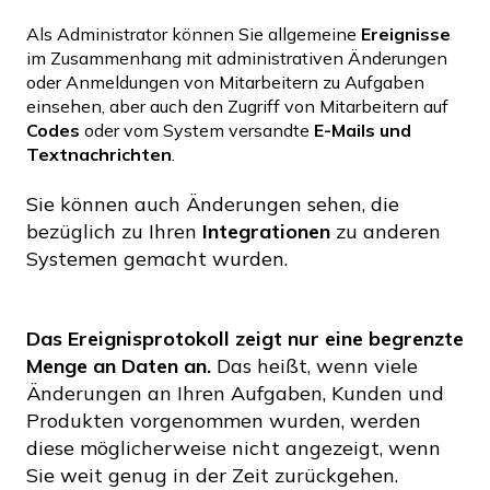
Als Administrator können Sie allgemeine
Ereignisse
im Zusammenhang mit administrativen Änderungen
oder Anmeldungen von Mitarbeitern zu Aufgaben
einsehen, aber auch den Zugriff von Mitarbeitern auf
Codes
oder vom System versandte
E-Mails und
Textnachrichten
.
Sie können auch Änderungen sehen, die
bezüglich zu Ihren
Integrationen
zu anderen
Systemen gemacht wurden.
Das Ereignisprotokoll
zeigt nur eine begrenzte
Menge an Daten an.
Das heißt, wenn viele
Änderungen an Ihren Aufgaben, Kunden und
Produkten vorgenommen wurden, werden
diese möglicherweise nicht angezeigt, wenn
Sie weit genug in der Zeit zurückgehen.