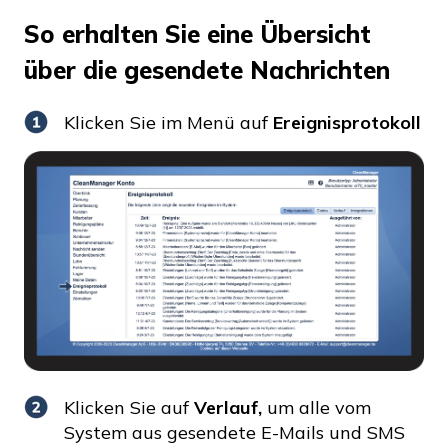
So erhalten Sie eine Übersicht
über die gesendete Nachrichten
Klicken Sie im Menü auf
Ereignisprotokoll
Klicken Sie auf
Verlauf,
um alle vom
System aus gesendete E-Mails und SMS