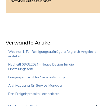
Protokoll aufgezeichnet.
Verwandte Artikel
Webinar 1: Für Reinigungsaufträge erfolgreich Angebote
erstellen
Neuheit! 06.08.2024 - Neues Design für die
Einstellungsseite
Ereignisprotokoll für Service-Manager
Archivzugang für Service-Manager
Das Ereignisprotokoll exportieren