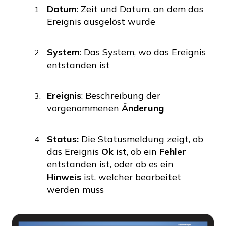
Datum
: Zeit und Datum, an dem das
Ereignis ausgelöst wurde
System
: Das System, wo das Ereignis
entstanden ist
Ereignis
: Beschreibung der
vorgenommenen
Änderung
Status:
Die Statusmeldung zeigt, ob
das Ereignis
Ok
ist, ob ein
Fehler
entstanden ist, oder ob es ein
Hinweis
ist, welcher bearbeitet
werden muss