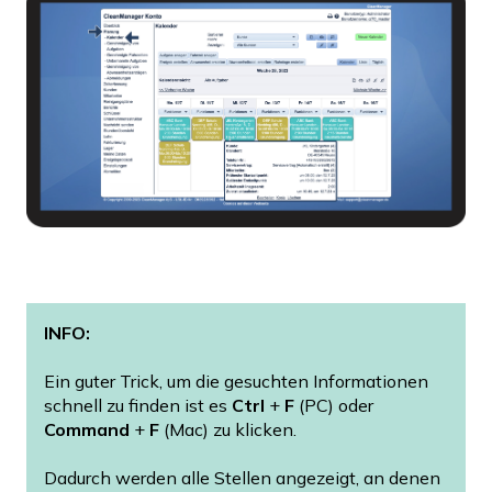
INFO:
Ein guter Trick, um die gesuchten Informationen
schnell zu finden ist es
Ctrl
+
F
(PC) oder
Command
+
F
(Mac) zu klicken.
Dadurch werden alle Stellen angezeigt, an denen