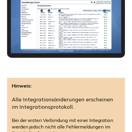
Hinweis:
Alle Integrationsänderungen erscheinen
im Integrationsprotokoll
.
Bei der ersten Verbindung mit einer Integration
werden jedoch nicht alle Fehlermeldungen im