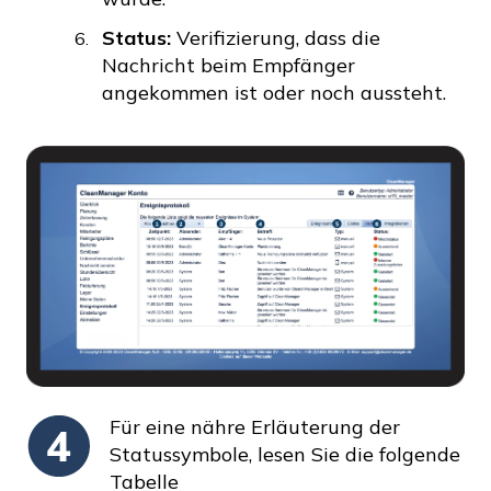
Status:
Verifizierung, dass die
Nachricht beim Empfänger
angekommen ist oder noch aussteht.
Für eine nähre Erläuterung der
Statussymbole, lesen Sie die folgende
Tabelle