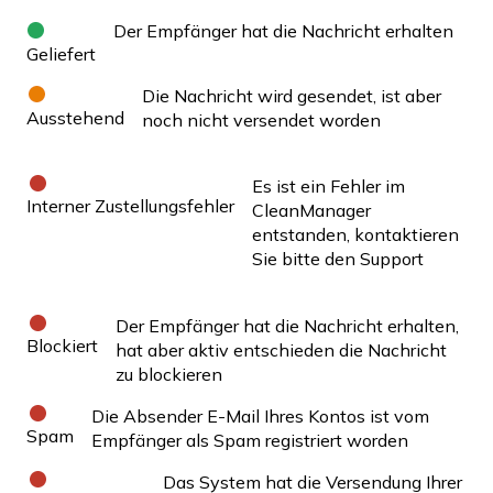
Der Empfänger hat die Nachricht erhalten
Geliefert
Die Nachricht wird gesendet, ist aber
Ausstehend
noch nicht versendet worden
Es ist ein Fehler im
Interner Zustellungsfehler
CleanManager
entstanden, kontaktieren
Sie bitte den Support
Der Empfänger hat die Nachricht erhalten,
Blockiert
hat aber aktiv entschieden die Nachricht
zu blockieren
Die Absender E-Mail Ihres Kontos ist vom
Spam
Empfänger als Spam registriert worden
Das System hat die Versendung Ihrer