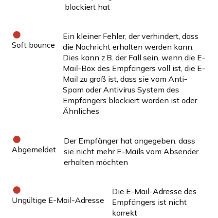
blockiert hat
Ein kleiner Fehler, der verhindert, dass
Soft bounce
die Nachricht erhalten werden kann.
Dies kann z.B. der Fall sein, wenn die E-
Mail-Box des Empfängers voll ist, die E-
Mail zu groß ist, dass sie vom Anti-
Spam oder Antivirus System des
Empfängers blockiert worden ist oder
Ähnliches
Der Empfänger hat angegeben, dass
Abgemeldet
sie nicht mehr E-Mails vom Absender
erhalten möchten
Die E-Mail-Adresse des
Ungültige E-Mail-Adresse
Empfängers ist nicht
korrekt