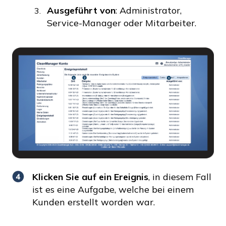
Ausgeführt von
: Administrator,
Service-Manager oder Mitarbeiter.
Klicken Sie auf ein
Ereignis
, in diesem Fall
ist es eine Aufgabe, welche bei einem
Kunden erstellt worden war.