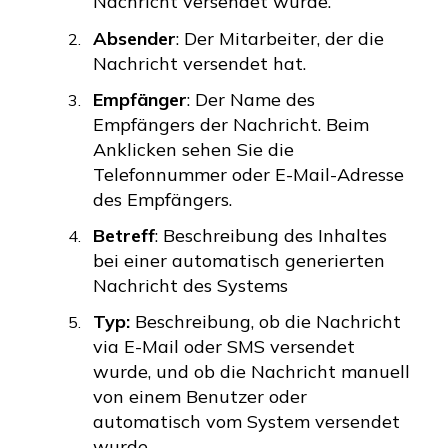
Nachricht versendet wurde.
Absender
: Der Mitarbeiter, der die
Nachricht versendet hat.
Empfänger
: Der Name des
Empfängers der Nachricht. Beim
Anklicken sehen Sie die
Telefonnummer oder E-Mail-Adresse
des Empfängers.
Betreff
: Beschreibung des Inhaltes
bei einer automatisch generierten
Nachricht des Systems
Typ:
Beschreibung, ob die Nachricht
via E-Mail oder SMS versendet
wurde, und ob die Nachricht manuell
von einem Benutzer oder
automatisch vom System versendet
wurde.