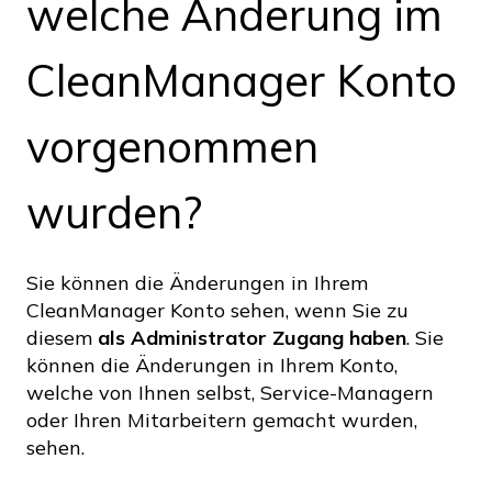
welche Änderung im
CleanManager Konto
vorgenommen
wurden?
Sie können die Änderungen in Ihrem
CleanManager Konto sehen, wenn Sie zu
diesem
als Administrator Zugang haben
. Sie
können die Änderungen in Ihrem Konto,
welche von Ihnen selbst, Service-Managern
oder Ihren Mitarbeitern gemacht wurden,
sehen.