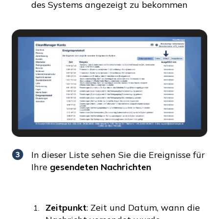
des Systems angezeigt zu bekommen
In dieser Liste sehen Sie die Ereignisse für
Ihre
gesendeten
Nachrichten
Zeitpunkt
: Zeit und Datum, wann die