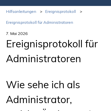
Hilfsanleitungen
Ereignisprotokoll
Ereignisprotokoll für Administratoren
7. Mai 2026
Ereignisprotokoll für
Administratoren
Wie sehe ich als
Administrator,