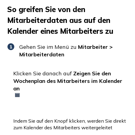
So greifen Sie von den
Mitarbeiterdaten aus auf den
Kalender eines Mitarbeiters zu
Gehen Sie im Menü zu
Mitarbeiter >
Mitarbeiterdaten
Klicken Sie danach auf
Zeigen Sie den
Wochenplan des Mitarbeiters im Kalender
an
Indem Sie auf den Knopf klicken, werden Sie direkt
zum Kalender des Mitarbeiters weitergeleitet