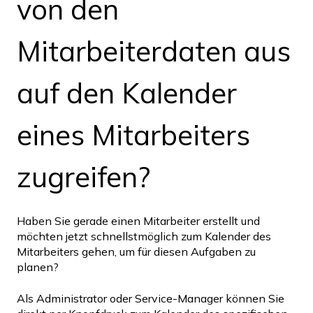
von den
Mitarbeiterdaten aus
auf den Kalender
eines Mitarbeiters
zugreifen?
Haben Sie gerade einen Mitarbeiter erstellt und
möchten jetzt schnellstmöglich zum Kalender des
Mitarbeiters gehen, um für diesen Aufgaben zu
planen?
Als Administrator oder Service-Manager können Sie