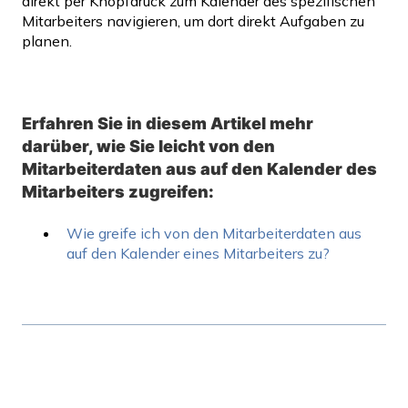
direkt per Knopfdruck zum Kalender des spezifischen
Mitarbeiters navigieren, um dort direkt Aufgaben zu
planen.
Erfahren Sie in diesem Artikel mehr
darüber, wie Sie leicht von den
Mitarbeiterdaten aus auf den Kalender des
Mitarbeiters zugreifen:
Wie greife ich von den Mitarbeiterdaten aus
auf den Kalender eines Mitarbeiters zu?