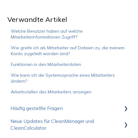
Verwandte Artikel
Welche Benutzer haben auf welche
Mitarbeiterinformationen Zugriff?
Wie greife ich als Mitarbeiter auf Dateien zu, die meinem
Konto zugeteilt worden sind?
Funktionen in den Mitarbeiterdaten
Wie kann ich die Systemssprache eines Mitarbeiters
ändern?
Arbeitsstellen des Mitarbeiters anzeigen
Häufig gestellte Fragen
Neue Updates für CleanManager und
Wie fange ich am Besten an?
CleanCalculator
Betriebsstatus