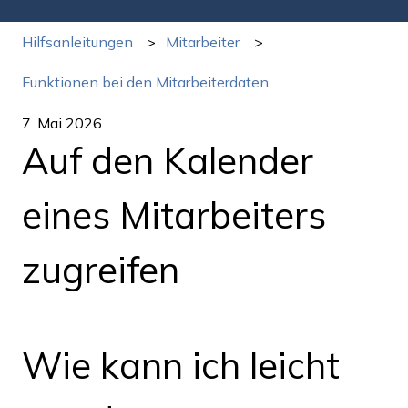
Hilfsanleitungen
Mitarbeiter
Funktionen bei den Mitarbeiterdaten
7. Mai 2026
Auf den Kalender
eines Mitarbeiters
zugreifen
Wie kann ich leicht