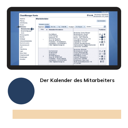
Der Kalender des Mitarbeiters