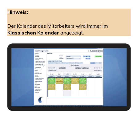
Hinweis:
Der Kalender des Mitarbeiters wird immer im
Klassischen Kalender
angezeigt.