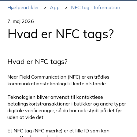
Hjælpeartikler
App
NFC tag - Information
7. maj 2026
Hvad er NFC tags?
Hvad er NFC tags?
Near Field Communication (NFC) er en trådløs
kommunikationsteknologi til korte afstande.
Teknologien bliver anvendt til kontaktløse
betalingskortstransaktioner i butikker og andre typer
digitale verificeringer, så du har nok stødt på det før
uden at vide det.
Et NFC tag (NFC mærke) er et lille ID som kan