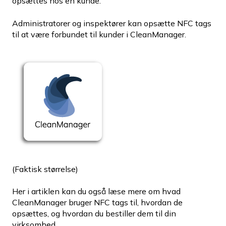
opsættes hos en kunde.
Administratorer og inspektører kan opsætte NFC tags
til at være forbundet til kunder i CleanManager.
(Faktisk størrelse)
Her i artiklen kan du også læse mere om hvad
CleanManager bruger NFC tags til, hvordan de
opsættes, og hvordan du bestiller dem til din
virksomhed.