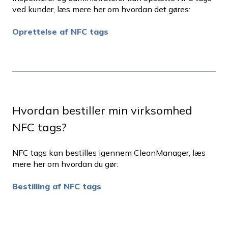
ved kunder, læs mere her om hvordan det gøres:
Oprettelse af NFC tags
Hvordan bestiller min virksomhed
NFC tags?
NFC tags kan bestilles igennem CleanManager, læs
mere her om hvordan du gør:
Bestilling af NFC tags